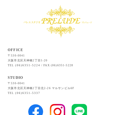
OFFICE
〒530-0041
大阪市北区天神橋2丁目1-20
TEL
(06)6351-5224
/ FAX (06)6351-5228
STUDIO
〒530-0041
大阪市北区天神橋2丁目北2-26 マルサンビル6F
TEL
(06)6351-5337