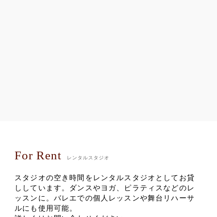
For Rent
レンタルスタジオ
スタジオの空き時間をレンタルスタジオとしてお貸
ししています。ダンスやヨガ、ピラティスなどのレ
ッスンに。バレエでの個人レッスンや舞台リハーサ
ルにも使用可能。