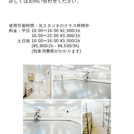
詳しくはお問い合わせください。
使用可能時間：当スタジオのクラス時間外
料金：平日 10:00〜16:00 ¥2,500/1h
16:00〜22:00 ¥3,000/1h
土日祝 10:00〜16:00 ¥3,000/1h
(¥5,800/2h・¥8,500/3h)
(別途消費税がかかります)