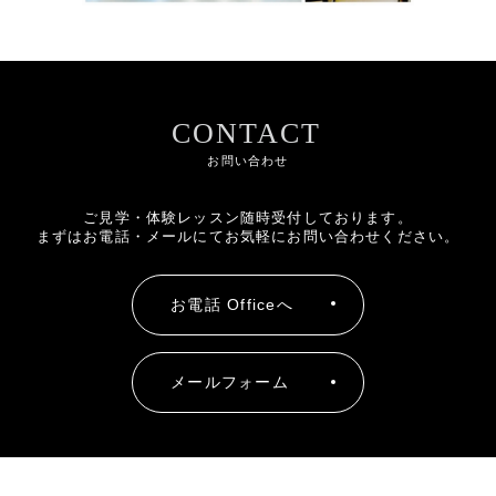
CONTACT
お問い合わせ
ご見学・体験レッスン随時受付しております。
まずはお電話・メールにてお気軽にお問い合わせください。
お電話 Officeへ
メールフォーム